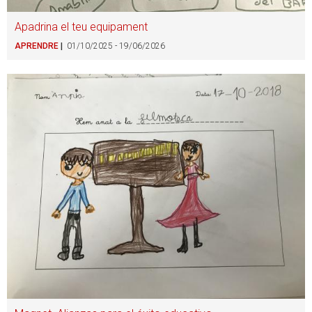
Apadrina el teu equipament
APRENDRE
01/10/2025 - 19/06/2026