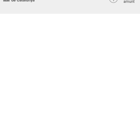
amunt