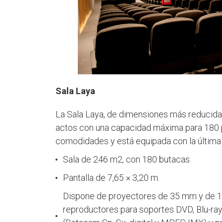
Sala Laya
La Sala Laya, de dimensiones más reducida
actos con una capacidad máxima para 180 p
comodidades y está equipada con la última 
Sala de 246 m2, con 180 butacas.
Pantalla de 7,65 × 3,20 m.
Dispone de proyectores de 35 mm y de 16
reproductores para soportes DVD, Blu-r