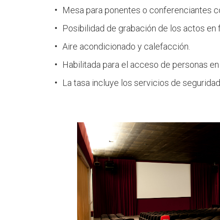
Mesa para ponentes o conferenciantes co
Posibilidad de grabación de los actos e
Aire acondicionado y calefacción.
Habilitada para el acceso de personas en 
La tasa incluye los servicios de seguridad,