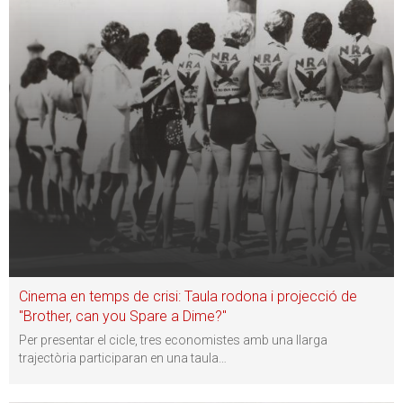
Cinema en temps de crisi: Taula rodona i projecció de
"Brother, can you Spare a Dime?"
Per presentar el cicle, tres economistes amb una llarga
trajectòria participaran en una taula
…