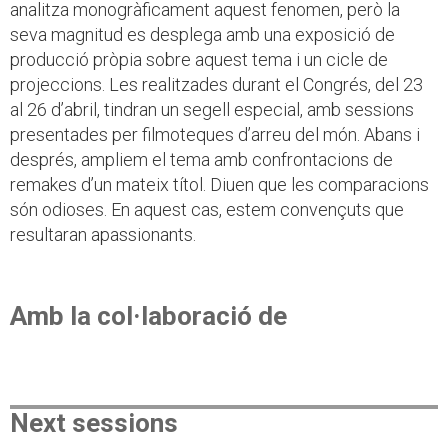
analitza monogràficament aquest fenomen, però la
seva magnitud es desplega amb una exposició de
producció pròpia sobre aquest tema i un cicle de
projeccions. Les realitzades durant el Congrés, del 23
al 26 d’abril, tindran un segell especial, amb sessions
presentades per filmoteques d’arreu del món. Abans i
després, ampliem el tema amb confrontacions de
remakes d’un mateix títol. Diuen que les comparacions
són odioses. En aquest cas, estem convençuts que
resultaran apassionants.
Amb la col·laboració de
Next sessions