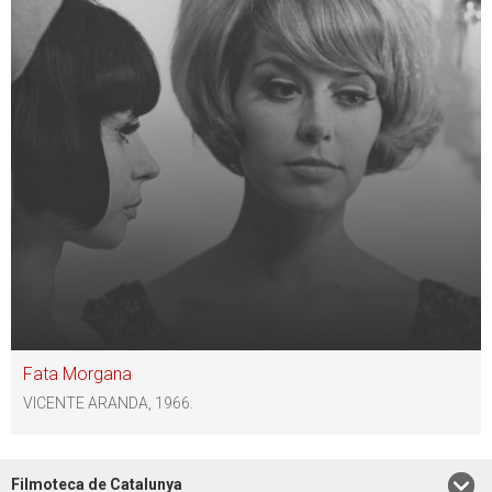
Fata Morgana
VICENTE ARANDA, 1966.
Filmoteca de Catalunya