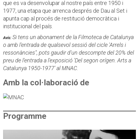
que es va desenvolupar al nostre país entre 1950 i
1977, una etapa que arrenca després de Dau al Set i
apunta cap al procés de restitució democràtica i
institucional del país.
Si tens un abonament de la Filmoteca de Catalunya
Avís:
o amb l'entrada de qualsevol sessió del cicle 'Arrels i
ressonàncies", pots gaudir d'un descompte del 20% del
preu de l'entrada a l'exposició 'Del segon orígen. Arts a
Catalunya 1950-1977' al MNAC.
Amb la col·laboració de
Programme