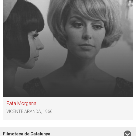
Fata Morgana
VICENTE ARANDA, 1966.
Filmoteca de Catalunya