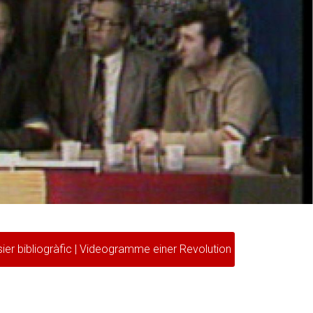
ier bibliogràfic | Videogramme einer Revolution