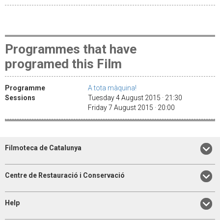
Programmes that have
programed this Film
Programme
A tota màquina!
Sessions
Tuesday 4 August 2015 · 21:30
Friday 7 August 2015 · 20:00
Filmoteca de Catalunya
Centre de Restauració i Conservació
Help