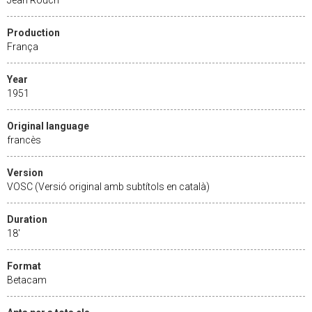
Production
França
Year
1951
Original language
francès
Version
VOSC (Versió original amb subtítols en català)
Duration
18'
Format
Betacam