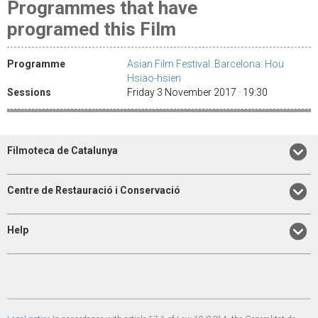
Programmes that have
programed this Film
Programme
Asian Film Festival. Barcelona: Hou
Hsiao-hsien
Sessions
Friday 3 November 2017 · 19:30
Filmoteca de Catalunya
Centre de Restauració i Conservació
Help