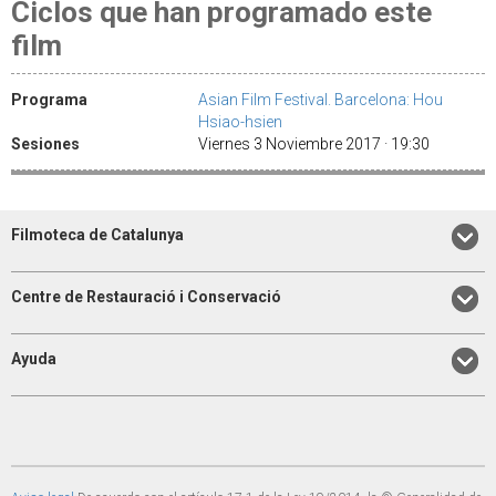
Ciclos que han programado este
film
Programa
Asian Film Festival. Barcelona: Hou
Hsiao-hsien
Sesiones
Viernes 3 Noviembre 2017 · 19:30
Filmoteca de Catalunya
Centre de Restauració i Conservació
Ayuda