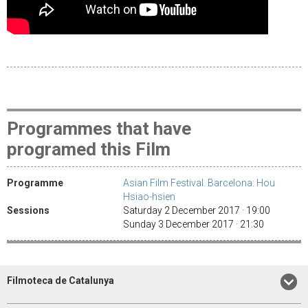
Programmes that have
programed this Film
Programme
Asian Film Festival. Barcelona: Hou
Hsiao-hsien
Sessions
Saturday 2 December 2017 · 19:00
Sunday 3 December 2017 · 21:30
Filmoteca de Catalunya