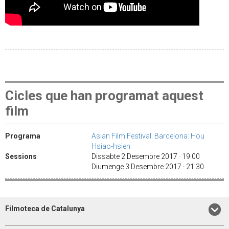
Cicles que han programat aquest
film
Programa
Asian Film Festival. Barcelona: Hou
Hsiao-hsien
Sessions
Dissabte 2 Desembre 2017 · 19:00
Diumenge 3 Desembre 2017 · 21:30
Filmoteca de Catalunya