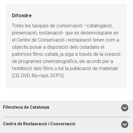
Difondre
Totes les tasques de conservació –catalogació,
preservació, restaruació- que es desenvolupane en
el Centre de Conservació i restauració tenen com a
objectiu posar a disposició dels ciutadans el
patrimoni fílmic català, ja sigui a través de la creació
de programes cinematogràfics, els acords per a
l’exhibició dels films o bé la publicació de materials
(CD, DVD, Blu-rays, DCPS).
Filmoteca de Catalunya
Centre de Restauració i Conservació