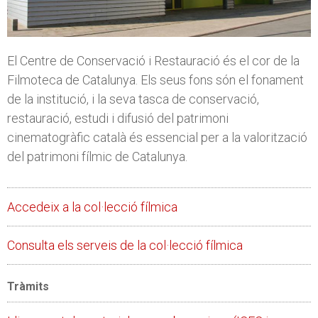
El Centre de Conservació i Restauració és el cor de la
Filmoteca de Catalunya. Els seus fons són el fonament
de la institució, i la seva tasca de conservació,
restauració, estudi i difusió del patrimoni
cinematogràfic català és essencial per a la valorització
del patrimoni fílmic de Catalunya.
Accedeix a la col·lecció fílmica
Consulta els serveis de la col·lecció fílmica
Tràmits