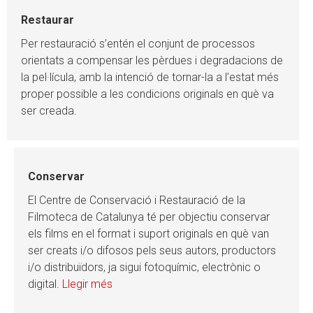
Restaurar
Per restauració s’entén el conjunt de processos
orientats a compensar les pèrdues i degradacions de
la pel·lícula, amb la intenció de tornar-la a l’estat més
proper possible a les condicions originals en què va
ser creada.
Conservar
El Centre de Conservació i Restauració de la
Filmoteca de Catalunya té per objectiu conservar
els films en el format i suport originals en què van
ser creats i/o difosos pels seus autors, productors
i/o distribuïdors, ja sigui fotoquímic, electrònic o
digital.
Llegir més