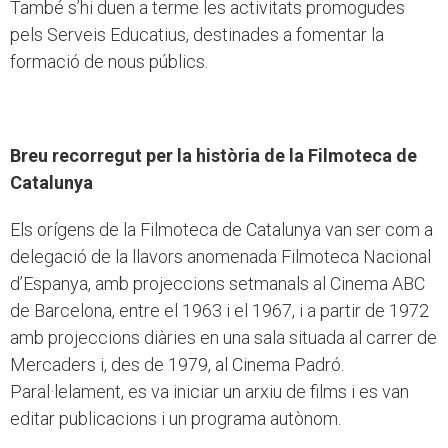
També s’hi duen a terme les activitats promogudes
pels Serveis Educatius, destinades a fomentar la
formació de nous públics.
Breu recorregut per la història de la Filmoteca de
Catalunya
Els orígens de la Filmoteca de Catalunya van ser com a
delegació de la llavors anomenada Filmoteca Nacional
d’Espanya, amb projeccions setmanals al Cinema ABC
de Barcelona, entre el 1963 i el 1967, i a partir de 1972
amb projeccions diàries en una sala situada al carrer de
Mercaders i, des de 1979, al Cinema Padró.
Paral·lelament, es va iniciar un arxiu de films i es van
editar publicacions i un programa autònom.