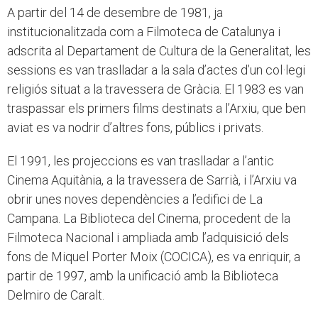
A partir del 14 de desembre de 1981, ja
institucionalitzada com a Filmoteca de Catalunya i
adscrita al Departament de Cultura de la Generalitat, les
sessions es van traslladar a la sala d’actes d’un col·legi
religiós situat a la travessera de Gràcia. El 1983 es van
traspassar els primers films destinats a l’Arxiu, que ben
aviat es va nodrir d’altres fons, públics i privats.
El 1991, les projeccions es van traslladar a l’antic
Cinema Aquitània, a la travessera de Sarrià, i l’Arxiu va
obrir unes noves dependències a l’edifici de La
Campana. La Biblioteca del Cinema, procedent de la
Filmoteca Nacional i ampliada amb l’adquisició dels
fons de Miquel Porter Moix (COCICA), es va enriquir, a
partir de 1997, amb la unificació amb la Biblioteca
Delmiro de Caralt.