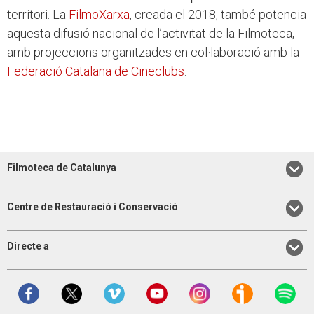
territori. La
FilmoXarxa
, creada el 2018, també potencia
aquesta difusió nacional de l’activitat de la Filmoteca,
amb projeccions organitzades en col·laboració amb la
Federació Catalana de Cineclubs
.
Filmoteca de Catalunya
Centre de Restauració i Conservació
Directe a