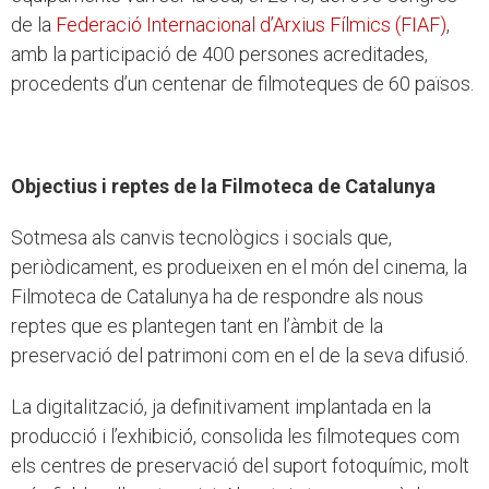
de la
Federació Internacional d’Arxius Fílmics (FIAF)
,
amb la participació de 400 persones acreditades,
procedents d’un centenar de filmoteques de 60 països.
Objectius i reptes de la Filmoteca de Catalunya
Sotmesa als canvis tecnològics i socials que,
periòdicament, es produeixen en el món del cinema, la
Filmoteca de Catalunya ha de respondre als nous
reptes que es plantegen tant en l’àmbit de la
preservació del patrimoni com en el de la seva difusió.
La digitalització, ja definitivament implantada en la
producció i l’exhibició, consolida les filmoteques com
els centres de preservació del suport fotoquímic, molt