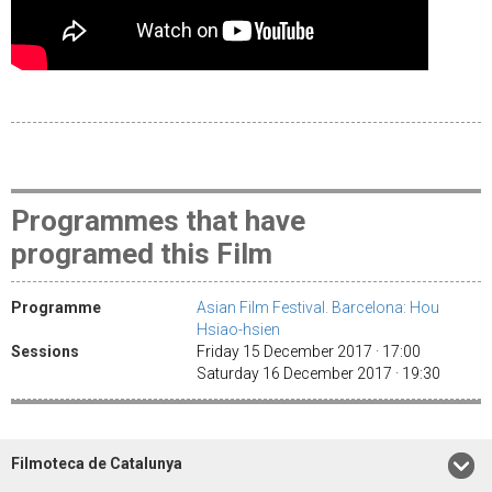
Programmes that have
programed this Film
Programme
Asian Film Festival. Barcelona: Hou
Hsiao-hsien
Sessions
Friday 15 December 2017 · 17:00
Saturday 16 December 2017 · 19:30
Filmoteca de Catalunya