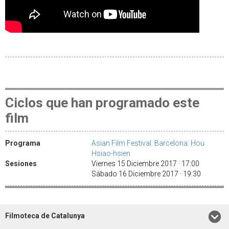
Ciclos que han programado este
film
Programa
Asian Film Festival. Barcelona: Hou
Hsiao-hsien
Sesiones
Viernes 15 Diciembre 2017 · 17:00
Sábado 16 Diciembre 2017 · 19:30
Filmoteca de Catalunya