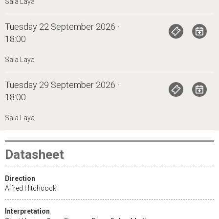
Sala Laya
Tuesday 22 September 2026 ·
18:00
Sala Laya
Tuesday 29 September 2026 ·
18:00
Sala Laya
Datasheet
Direction
Alfred Hitchcock
Interpretation