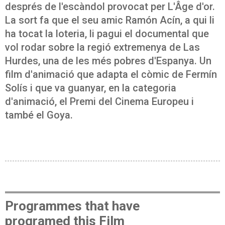
després de l'escàndol provocat per L'Âge d'or.
La sort fa que el seu amic Ramón Acín, a qui li
ha tocat la loteria, li pagui el documental que
vol rodar sobre la regió extremenya de Las
Hurdes, una de les més pobres d'Espanya. Un
film d'animació que adapta el còmic de Fermín
Solís i que va guanyar, en la categoria
d'animació, el Premi del Cinema Europeu i
també el Goya.
Programmes that have
programed this Film