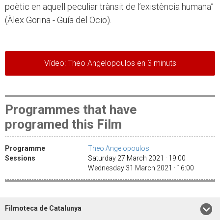
poètic en aquell peculiar trànsit de l’existència humana”
(Àlex Gorina - Guía del Ocio).
Vídeo: Theo Angelopoulos en 3 minuts
Programmes that have
programed this Film
Programme
Theo Angelopoulos
Sessions
Saturday 27 March 2021 · 19:00
Wednesday 31 March 2021 · 16:00
Filmoteca de Catalunya