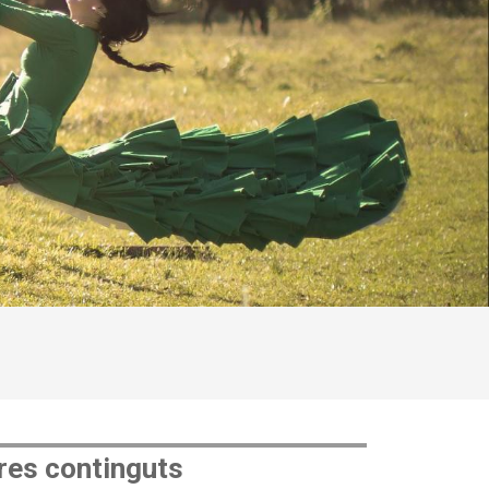
res continguts