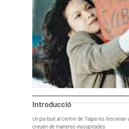
Introducció
Un pis buit al centre de Taipei és l’escenari
creuen de maneres insospitades.