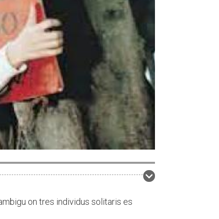
 ambigu on tres individus solitaris es