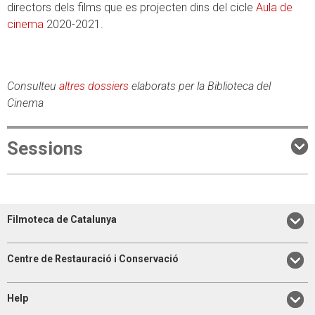
directors dels films que es projecten dins del cicle
Aula de
cinema
2020-2021.
Consulteu
altres dossiers
elaborats per la Biblioteca del
Cinema
Sessions
Filmoteca de Catalunya
Centre de Restauració i Conservació
Help