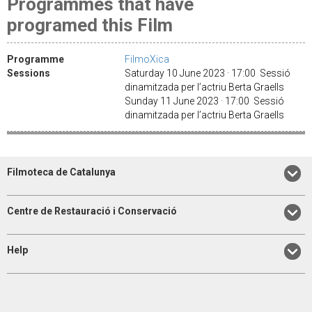
Programmes that have
programed this Film
Programme
FilmoXica
Sessions
Saturday 10 June 2023 · 17:00 Sessió
dinamitzada per l’actriu Berta Graells
Sunday 11 June 2023 · 17:00 Sessió
dinamitzada per l’actriu Berta Graells
Filmoteca de Catalunya
Centre de Restauració i Conservació
Help