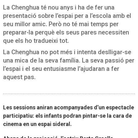
La Chenghua té nou anys i ha de fer una
presentació sobre l’espai per a l’escola amb el
seu millor amic. Però no té mai temps per
preparar-la perquè els seus pares necessiten
que els ho tradueixi tot.
La Chenghua no pot més i intenta deslligar-se
una mica de la seva família. La seva passió per
l’espai i el seu entusiasme l’ajudaran a fer
aquest pas.
Les sessions aniran acompanyades d’un espectacle
participatiu: els infants podran pintar-se la cara de
cinema en un espai sideral.