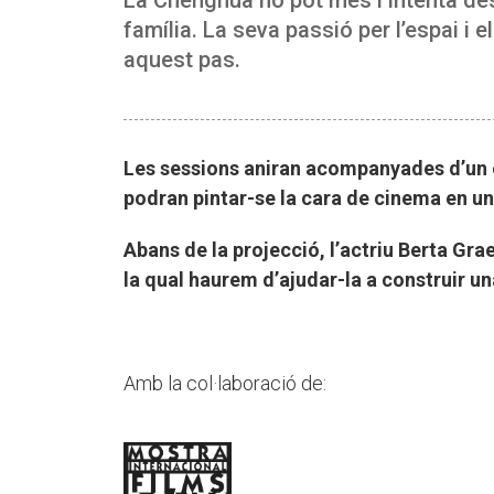
família. La seva passió per l’espai i 
aquest pas.
Les sessions aniran acompanyades d’un es
podran pintar-se la cara de cinema en un 
Abans de la projecció, l’actriu Berta Gr
la qual haurem d’ajudar-la a construir una
Amb la col·laboració de: