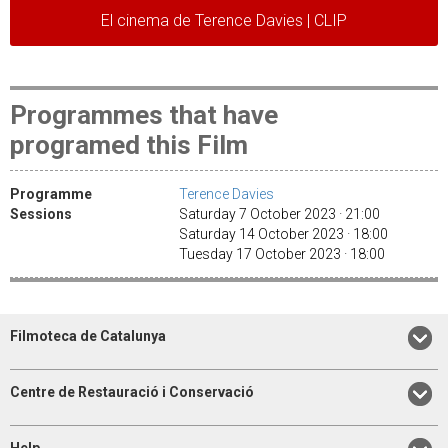
El cinema de Terence Davies | CLIP
Programmes that have
programed this Film
Programme
Terence Davies
Sessions
Saturday 7 October 2023 · 21:00
Saturday 14 October 2023 · 18:00
Tuesday 17 October 2023 · 18:00
Filmoteca de Catalunya
Centre de Restauració i Conservació