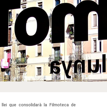
llei que consolidarà la Filmoteca de