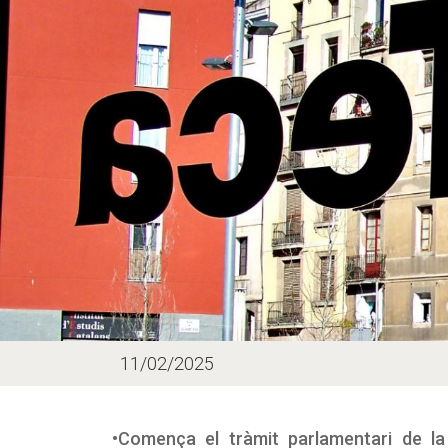
11/02/2025
•Comença el tràmit parlamentari de la 