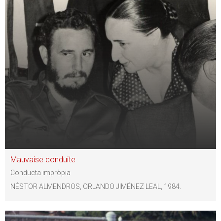
Mauvaise conduite
Conducta impròpia
NÉSTOR ALMENDROS, ORLANDO JIMÉNEZ LEAL, 1984.