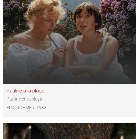
Pauline à la plage
Pauline en la playa
ÉRIC ROHMER, 1982.