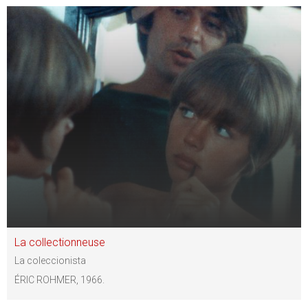
La collectionneuse
La coleccionista
ÉRIC ROHMER, 1966.