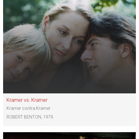
Kramer vs. Kramer
Kramer contra Kramer
ROBERT BENTON, 1979.