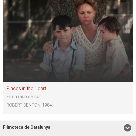
Places in the Heart
En un racó del cor
ROBERT BENTON, 1984.
Filmoteca de Catalunya