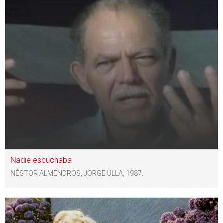
Nadie escuchaba
NÉSTOR ALMENDROS, JORGE ULLA, 1987.