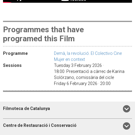
Programmes that have
programed this Film
Programme
Demà, la revolució. El Colectivo Cine
Mujer en context
Sessions
Tuesday 3 February 2026 ·
18:00 Presentació a càrrec de Karina
Solórzano, comissària del cicle
Friday 6 February 2026 · 20:00
Filmoteca de Catalunya
Centre de Restauració i Conservació