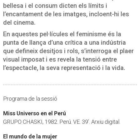
bellesa i el consum dicten els límits i
l’encantament de les imatges, incloent-hi les
del cinema.
En aquestes pel·lícules el feminisme és la
punta de llança d’una crítica a una indústria
que defineix desitjos i rols, s’interroga el plaer
visual imposat i es revela la tensió entre
l’espectacle, la seva representació i la vida.
Programa de la sessió
Miss Universo en el Perú
GRUPO CHASKI, 1982. Perú. VE. 39’. Arxiu digital.
El mundo de la mujer