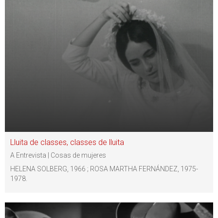
Lluita de classes, classes de lluita
A Entrevista | Cosas de mujeres
HELENA SOLBERG, 1966 ; ROSA MARTHA FERNÁNDEZ, 1975-
1978.