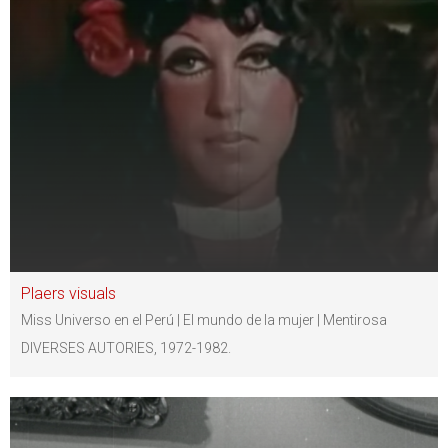
Plaers visuals
Miss Universo en el Perú | El mundo de la mujer | Mentirosa
DIVERSES AUTORIES, 1972-1982.