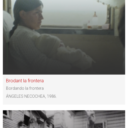
Brodant la frontera
Bordando la frontera
ÁNGELES NECOCHEA, 1986.