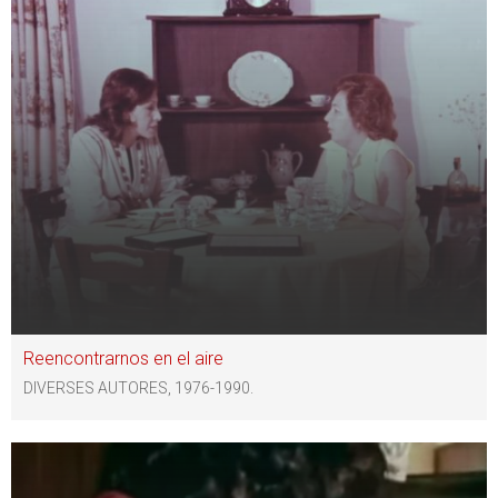
Reencontrarnos en el aire
DIVERSES AUTORES, 1976-1990.