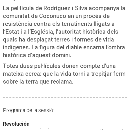
La pel·lícula de Rodríguez i Silva acompanya la
comunitat de Coconuco en un procés de
resistència contra els terratinents lligats a
l’Estat i a l’Església, l’autoritat històrica dels
quals ha desplaçat terres i formes de vida
indígenes. La figura del diable encarna l’ombra
històrica d’aquest domini.
Totes dues pel·lícules donen compte d’una
mateixa cerca: que la vida torni a trepitjar ferm
sobre la terra que reclama.
Programa de la sessió:
Revolución