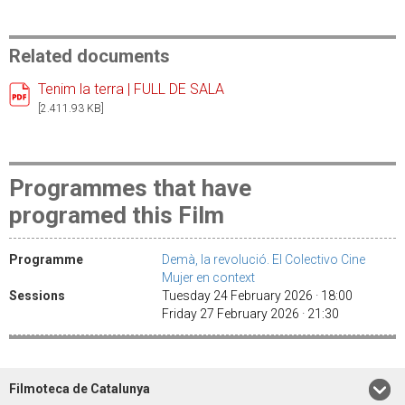
Related documents
Tenim la terra | FULL DE SALA
[2.411.93 KB]
Programmes that have
programed this Film
Programme
Demà, la revolució. El Colectivo Cine
Mujer en context
Sessions
Tuesday 24 February 2026 · 18:00
Friday 27 February 2026 · 21:30
Filmoteca de Catalunya