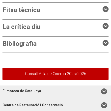
Fitxa tècnica
La crítica diu
Bibliografia
Consult Aula de Cinema 2025/2026
Filmoteca de Catalunya
Centre de Restauració i Conservació