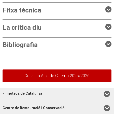
Fitxa tècnica
La crítica diu
Bibliografia
Consulta Aula de Cinema 2025/2026
Filmoteca de Catalunya
Centre de Restauració i Conservació