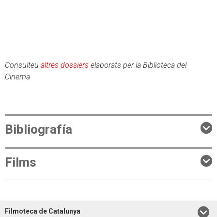
Consulteu
altres dossiers
elaborats per la Biblioteca del
Cinema
Bibliografía
Films
Filmoteca de Catalunya