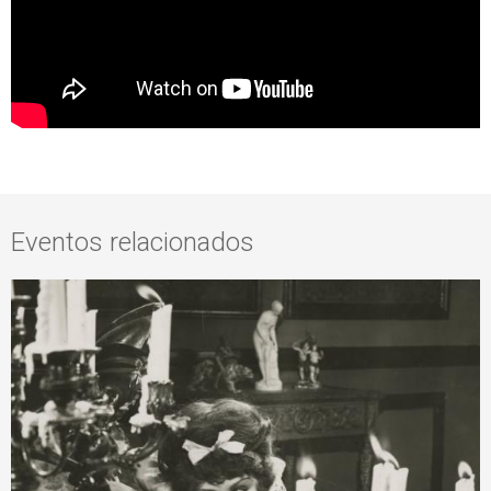
Eventos relacionados