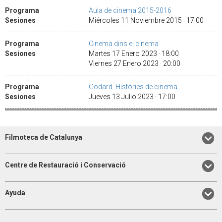
Programa
Aula de cinema 2015-2016
Sesiones
Miércoles 11 Noviembre 2015 · 17:00
Programa
Cinema dins el cinema
Sesiones
Martes 17 Enero 2023 · 18:00
Viernes 27 Enero 2023 · 20:00
Programa
Godard. Històries de cinema
Sesiones
Jueves 13 Julio 2023 · 17:00
Filmoteca de Catalunya
Centre de Restauració i Conservació
Ayuda