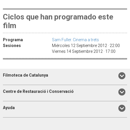
Ciclos que han programado este
film
Programa
Sam Fuller. Cinema a trets
Sesiones
Miércoles 12 Septiembre 2012 · 22:00
Viernes 14 Septiembre 2012 · 17:00
Filmoteca de Catalunya
Centre de Restauració i Conservació
Ayuda