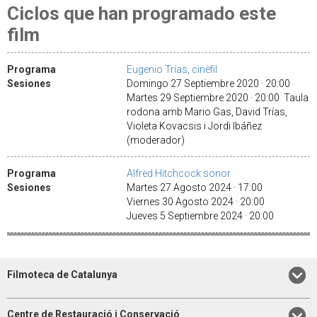
Ciclos que han programado este
film
Programa
Eugenio Trías, cinèfil
Sesiones
Domingo 27 Septiembre 2020 · 20:00
Martes 29 Septiembre 2020 · 20:00 Taula
rodona amb Mario Gas, David Trías,
Violeta Kovacsis i Jordi Ibáñez
(moderador)
Programa
Alfred Hitchcock sonor
Sesiones
Martes 27 Agosto 2024 · 17:00
Viernes 30 Agosto 2024 · 20:00
Jueves 5 Septiembre 2024 · 20:00
Filmoteca de Catalunya
Centre de Restauració i Conservació