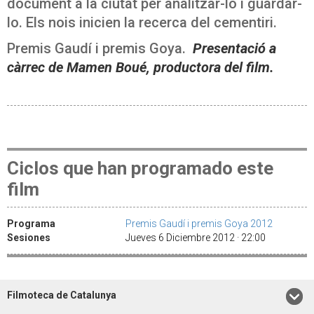
document a la ciutat per analitzar-lo i guardar-
lo. Els nois inicien la recerca del cementiri.
Premis Gaudí i premis Goya.
Presentació a
càrrec de Mamen Boué, productora del film.
Ciclos que han programado este
film
Programa
Premis Gaudí i premis Goya 2012
Sesiones
Jueves 6 Diciembre 2012 · 22:00
Filmoteca de Catalunya