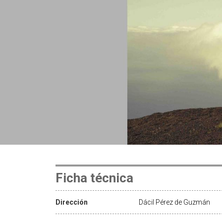
Ficha técnica
Dirección
Dácil Pérez de Guzmán