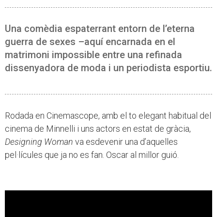
Una comèdia espaterrant entorn de l’eterna
guerra de sexes –aquí encarnada en el
matrimoni impossible entre una refinada
dissenyadora de moda i un periodista esportiu.
Rodada en Cinemascope, amb el to elegant habitual del
cinema de Minnelli i uns actors en estat de gràcia,
Designing Woman
va esdevenir una d’aquelles
pel·lícules que ja no es fan. Oscar al millor guió.