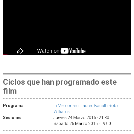
Ciclos que han programado este
film
Programa
In Memoriam: Lauren Bacall i Robin
Williams
Sesiones
Jueves 24 Marzo 2016 · 21:30
Sábado 26 Marzo 2016 · 19:00