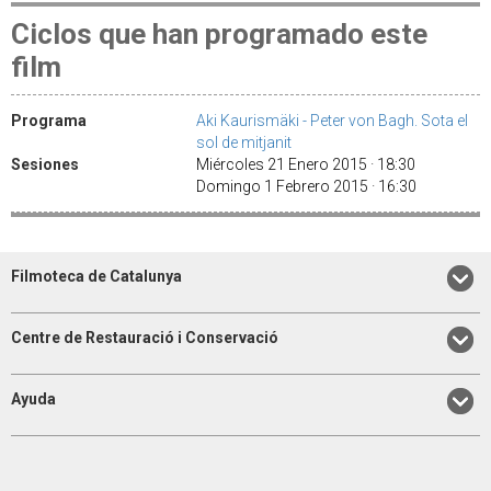
Ciclos que han programado este
film
Programa
Aki Kaurismäki - Peter von Bagh. Sota el
sol de mitjanit
Sesiones
Miércoles 21 Enero 2015 · 18:30
Domingo 1 Febrero 2015 · 16:30
Filmoteca de Catalunya
Centre de Restauració i Conservació
Ayuda