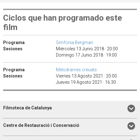
Ciclos que han programado este
film
Programa
Simfonia Bergman
Sesiones
Miércoles 13 Junio 2018 · 20:00
Domingo 17 Junio 2018 · 19:00
Programa
Melodrames creuats
Sesiones
Viernes 13 Agosto 2021 · 20:00
Jueves 19 Agosto 2021 · 16:30
Filmoteca de Catalunya
Centre de Restauració i Conservació