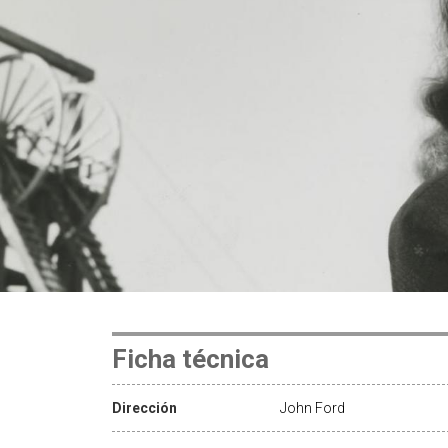
Ficha técnica
Dirección
John Ford