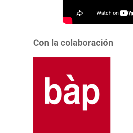
Con la colaboración