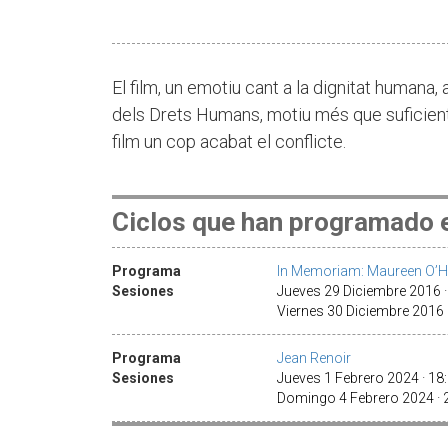
El film, un emotiu cant a la dignitat humana,
dels Drets Humans, motiu més que suficient
film un cop acabat el conflicte.
Ciclos que han programado e
Programa
In Memoriam: Maureen O’H
Sesiones
Jueves 29 Diciembre 2016 
Viernes 30 Diciembre 2016 
Programa
Jean Renoir
Sesiones
Jueves 1 Febrero 2024 · 1
Domingo 4 Febrero 2024 ·