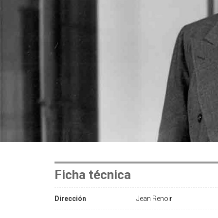
Ficha técnica
Dirección
Jean Renoir