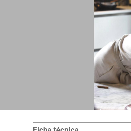
Ficha técnica