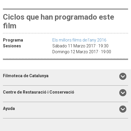
Ciclos que han programado este
film
Programa
Els millors films de l’any 2016
Sesiones
Sábado 11 Marzo 2017 · 19:30
Domingo 12 Marzo 2017 · 19:00
Filmoteca de Catalunya
Centre de Restauració i Conservació
Ayuda