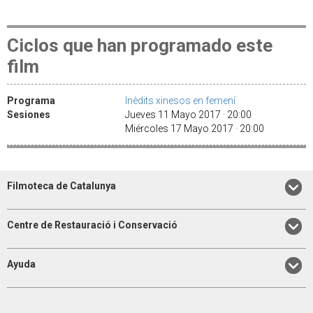
Ciclos que han programado este
film
Programa
Inèdits xinesos en femení
Sesiones
Jueves 11 Mayo 2017 · 20:00
Miércoles 17 Mayo 2017 · 20:00
Filmoteca de Catalunya
Centre de Restauració i Conservació
Ayuda