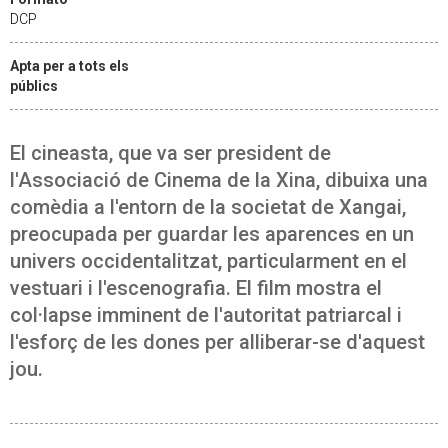
DCP
Apta per a tots els
públics
El cineasta, que va ser president de
l'Associació de Cinema de la Xina, dibuixa una
comèdia a l'entorn de la societat de Xangai,
preocupada per guardar les aparences en un
univers occidentalitzat, particularment en el
vestuari i l'escenografia. El film mostra el
col·lapse imminent de l'autoritat patriarcal i
l'esforç de les dones per alliberar-se d'aquest
jou.