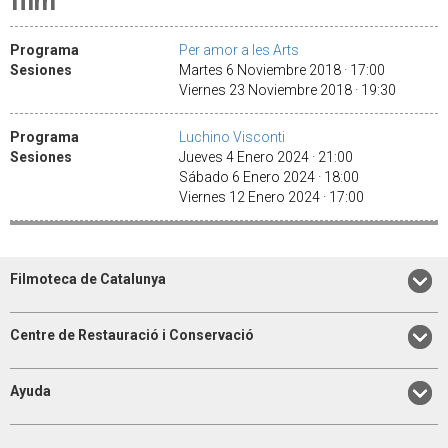
film
Programa
Per amor a les Arts
Sesiones
Martes 6 Noviembre 2018 · 17:00
Viernes 23 Noviembre 2018 · 19:30
Programa
Luchino Visconti
Sesiones
Jueves 4 Enero 2024 · 21:00
Sábado 6 Enero 2024 · 18:00
Viernes 12 Enero 2024 · 17:00
Filmoteca de Catalunya
Centre de Restauració i Conservació
Ayuda