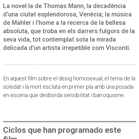
La novel·la de Thomas Mann, la decadència
d’una ciutat esplendorosa, Venècia; la música
de Mahler i l’home a la recerca de la bellesa
absoluta, que troba en els darrers fulgors de la
seva vida, tot contemplat sota la mirada
delicada d’un artista irrepetible com Visconti.
En aquest film sobre el desig homosexual, el tema de la
soledat i la mort esclata en primer pla amb una posada
en escena que desborda sensibilitat i barroquisme.
Ciclos que han programado este