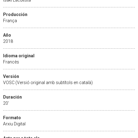
Producción
França
Año
2018
Idioma original
Francès
Versión
VOSC (Versió original amb subtítols en català)
Duración
20'
Formato
Arxiu Digital