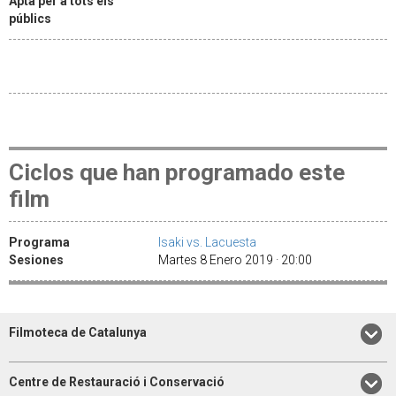
Apta per a tots els
públics
Ciclos que han programado este
film
Programa
Isaki vs. Lacuesta
Sesiones
Martes 8 Enero 2019 · 20:00
Filmoteca de Catalunya
Centre de Restauració i Conservació