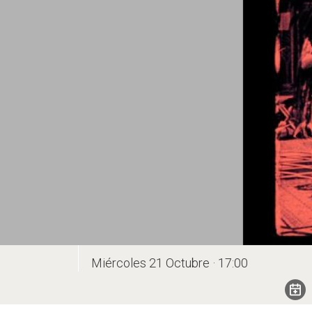
Miércoles 21 Octubre · 17:00